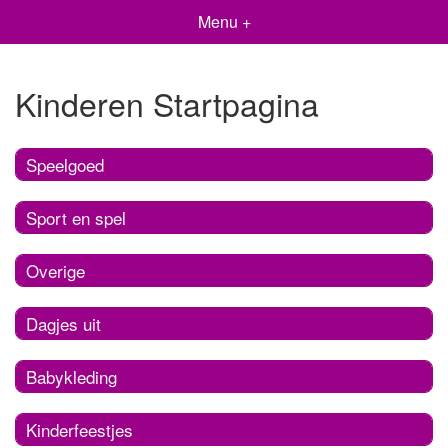
Menu +
Kinderen Startpagina
Speelgoed
Sport en spel
Overige
Dagjes uit
Babykleding
Kinderfeestjes